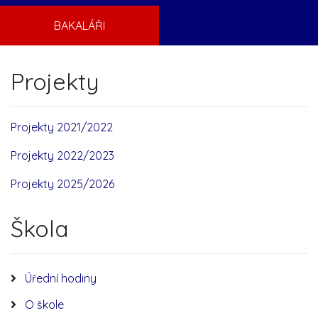
BAKALÁŘI
Projekty
Projekty 2021/2022
Projekty 2022/2023
Projekty 2025/2026
Škola
Úřední hodiny
O škole