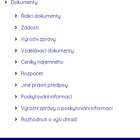
Dokumenty
Řídící dokumenty
Žádosti
Výroční zprávy
Vzdělávací dokumenty
Ceníky nájemného
Rozpočet
Jiné právní předpisy
Poskytování informací
Výroční zprávy o poskytování informací
Rozhodnutí o výši úhrad