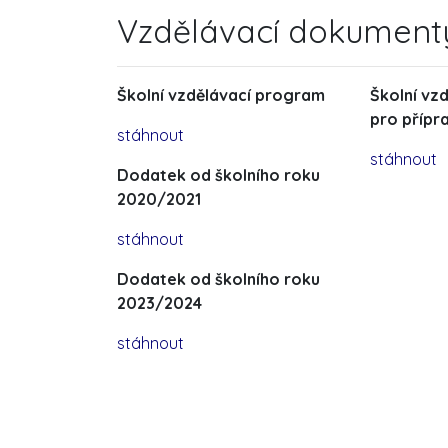
Vzdělávací dokument
Školní vzdělávací program
Školní vz
pro přípr
stáhnout
stáhnout
Dodatek od školního roku
2020/2021
stáhnout
Dodatek od školního roku
2023/2024
stáhnout