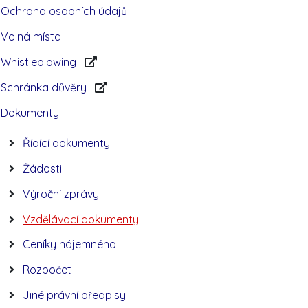
Ochrana osobních údajů
Volná místa
Whistleblowing
Schránka důvěry
Dokumenty
Řídící dokumenty
Žádosti
Výroční zprávy
Vzdělávací dokumenty
Ceníky nájemného
Rozpočet
Jiné právní předpisy